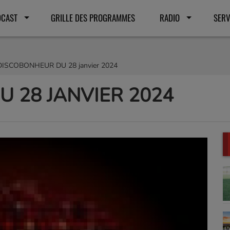
DCAST
GRILLE DES PROGRAMMES
RADIO
SERV
DISCOBONHEUR DU 28 janvier 2024
 28 JANVIER 2024