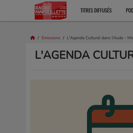
TITRES DIFFUSÉS
PO
Emissions
L'Agenda Culturel dans l'Aude - Mi
L'AGENDA CULTUR