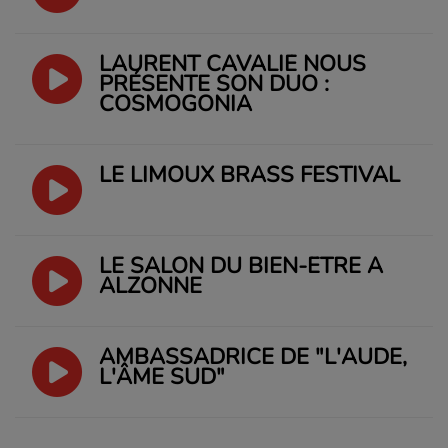
LAURENT CAVALIÉ NOUS
PRÉSENTE SON DUO :
COSMOGONIA
LE LIMOUX BRASS FESTIVAL
LE SALON DU BIEN-ÊTRE À
ALZONNE
AMBASSADRICE DE "L'AUDE,
L'ÂME SUD"