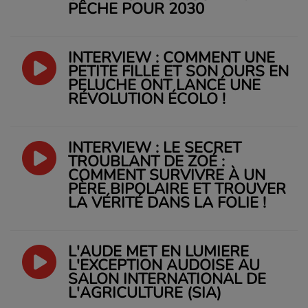
PÊCHE POUR 2030
INTERVIEW : COMMENT UNE
PETITE FILLE ET SON OURS EN
PELUCHE ONT LANCÉ UNE
RÉVOLUTION ÉCOLO !
INTERVIEW : LE SECRET
TROUBLANT DE ZOÉ :
COMMENT SURVIVRE À UN
PÈRE BIPOLAIRE ET TROUVER
LA VÉRITÉ DANS LA FOLIE !
L'AUDE MET EN LUMIÈRE
L'EXCEPTION AUDOISE AU
SALON INTERNATIONAL DE
L'AGRICULTURE (SIA)