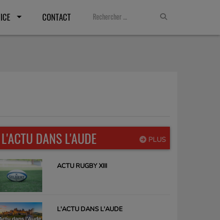
ICE
CONTACT
L'ACTU DANS L'AUDE
PLUS
ACTU RUGBY XIII
L'ACTU DANS L'AUDE