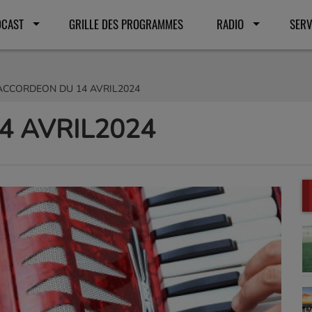
DCAST
GRILLE DES PROGRAMMES
RADIO
SERV
ACCORDEON DU 14 AVRIL2024
4 AVRIL2024