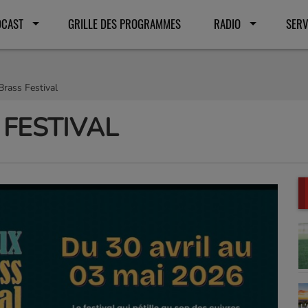
DCAST
GRILLE DES PROGRAMMES
RADIO
SERV
rass Festival
 FESTIVAL