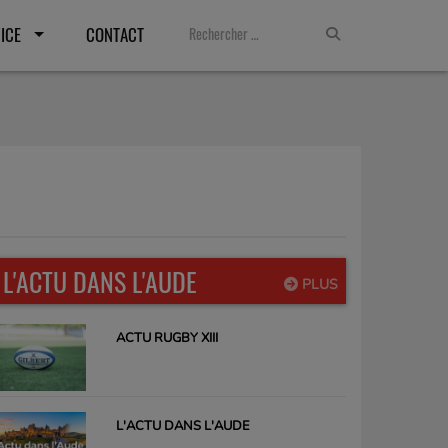
ICE
CONTACT
L'ACTU DANS L'AUDE
PLUS
ACTU RUGBY XIII
L'ACTU DANS L'AUDE