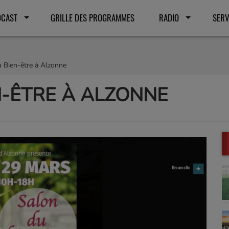
DCAST
GRILLE DES PROGRAMMES
RADIO
SERV
 Bien-être à Alzonne
N-ÊTRE À ALZONNE