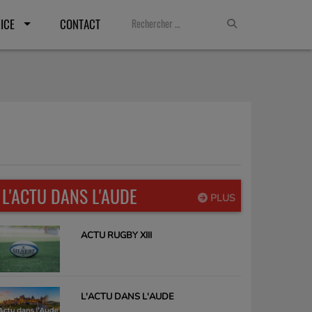
ICE
CONTACT
L'ACTU DANS L'AUDE
PLUS
ACTU RUGBY XIII
L'ACTU DANS L'AUDE