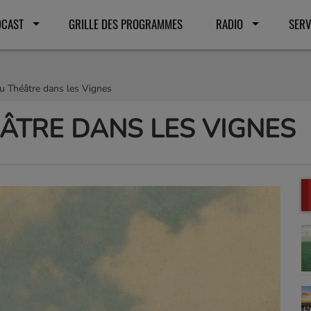
DCAST
GRILLE DES PROGRAMMES
RADIO
SERV
u Théâtre dans les Vignes
ÂTRE DANS LES VIGNES