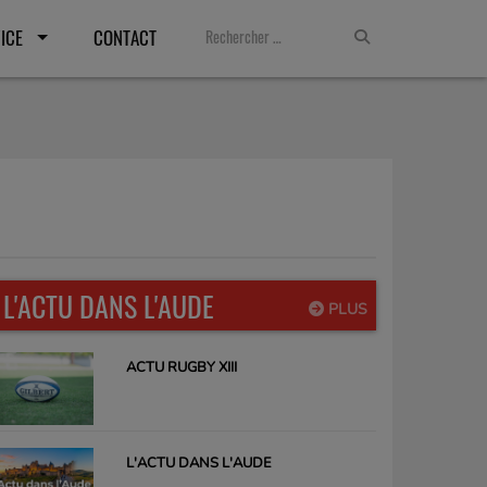
ICE
CONTACT
L'ACTU DANS L'AUDE
PLUS
ACTU RUGBY XIII
L'ACTU DANS L'AUDE