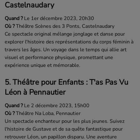
Castelnaudary
Quand ?
Le 1er décembre 2023, 20h30
Où ?
Théâtre Scènes des 3 Ponts, Castelnaudary
Ce spectacle original mélange jonglage et danse pour
explorer l'histoire des représentations du corps féminin à
travers les âges. Un voyage dans le temps qui allie art
visuel et performance physique, promettant une
expérience unique et mémorable.
5.
Théâtre pour Enfants : T'as Pas Vu
Léon à Pennautier
Quand ?
Le 2 décembre 2023, 15h00
Où ?
Théâtre Na Loba, Pennautier
Un spectacle enchanteur pour les plus jeunes. Suivez
l'histoire de Gustave et de sa quête fantastique pour
retrouver Léon, un papillon disparu. Une aventure