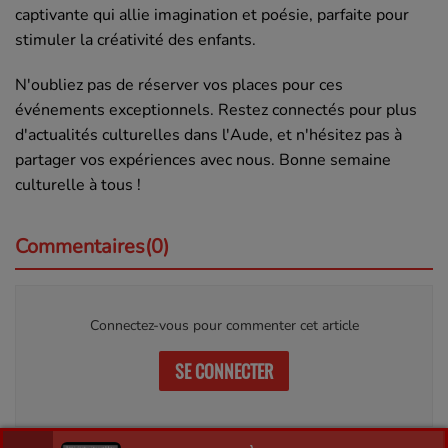
captivante qui allie imagination et poésie, parfaite pour
stimuler la créativité des enfants.
N'oubliez pas de réserver vos places pour ces
événements exceptionnels. Restez connectés pour plus
d'actualités culturelles dans l'Aude, et n'hésitez pas à
partager vos expériences avec nous. Bonne semaine
culturelle à tous !
Commentaires(0)
Connectez-vous pour commenter cet article
SE CONNECTER