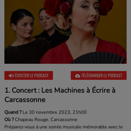
ÉCOUTER LE PODCAST
TÉLÉCHARGER LE PODCAST
1.
Concert : Les Machines à Écrire à
Carcassonne
Quand ?
Le 30 novembre 2023, 21h00
Où ?
Chapeau Rouge, Carcassonne
Préparez-vous à une soirée musicale mémorable avec le