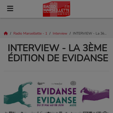
Radio Marseillette - 1
Interview
INTERVIEW - La 3ème édition de Evidanse
INTERVIEW - LA 3ÈME
ÉDITION DE EVIDANSE