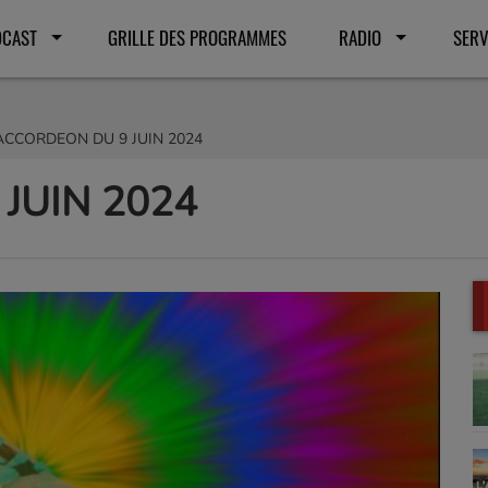
DCAST
GRILLE DES PROGRAMMES
RADIO
SERV
ACCORDEON DU 9 JUIN 2024
JUIN 2024