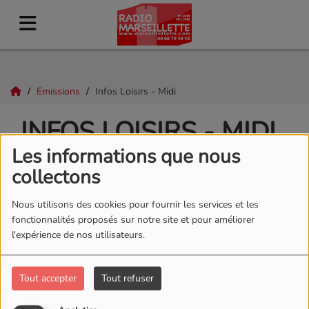
Emissions
Infos Loisirs - Midi
INFOS LOISIRS - MIDI
Les informations que nous
collectons
Nous utilisons des cookies pour fournir les services et les
fonctionnalités proposés sur notre site et pour améliorer
l'expérience de nos utilisateurs.
Tout accepter
Tout refuser