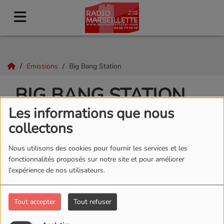
Emissions
Big Bang Station
BIG BANG STATION
Les informations que nous
collectons
Nous utilisons des cookies pour fournir les services et les
fonctionnalités proposés sur notre site et pour améliorer
l'expérience de nos utilisateurs.
Tout accepter
Tout refuser