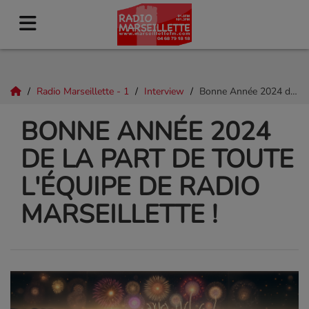
Radio Marseillette - 1
Interview
Bonne Année 2024 de la part de toute l'équipe de Radio Marseillette !
BONNE ANNÉE 2024
DE LA PART DE TOUTE
L'ÉQUIPE DE RADIO
MARSEILLETTE !