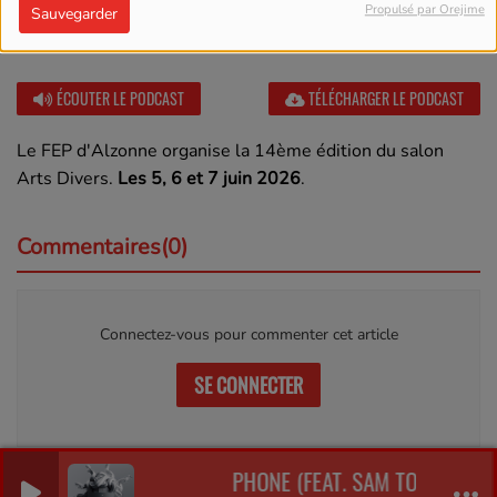
Propulsé par Orejime
Sauvegarder
ÉCOUTER LE PODCAST
TÉLÉCHARGER LE PODCAST
Le FEP d'Alzonne organise la 14ème édition du salon
Arts Divers.
Les 5, 6 et 7 juin 2026
.
Commentaires(0)
Connectez-vous pour commenter cet article
SE CONNECTER
PHONE (FEAT. SAM TOMPKINS &