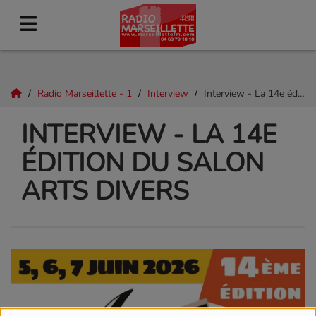
Radio Marseillette - 1
Interview
Interview - La 14e édition du Salon Arts Divers
INTERVIEW - LA 14E
ÉDITION DU SALON
ARTS DIVERS