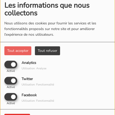
Les informations que nous
collectons
Nous utilisons des cookies pour fournir les services et les
fonctionnalités proposés sur notre site et pour améliorer
l'expérience de nos utilisateurs.
Tout accepter
Tout refuser
Analytics
Utilisation: Analyse
Activé
Twitter
Utilisation: Fonctionnalité
Activé
Facebook
Utilisation: Fonctionnalité
Activé